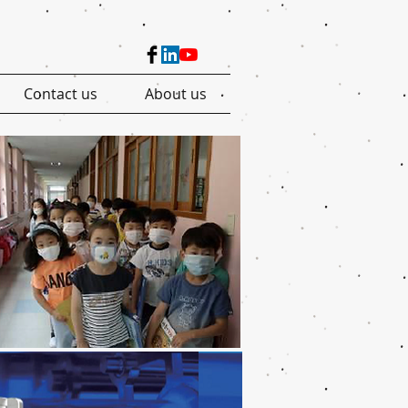
Contact us
About us